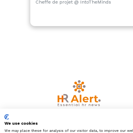
Cheffe de projet @ IntoTheMinds
We use cookies
We may place these for analysis of our visitor data, to improve our we