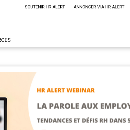
SOUTENIR HR ALERT
ANNONCER VIA HR ALERT
RCES