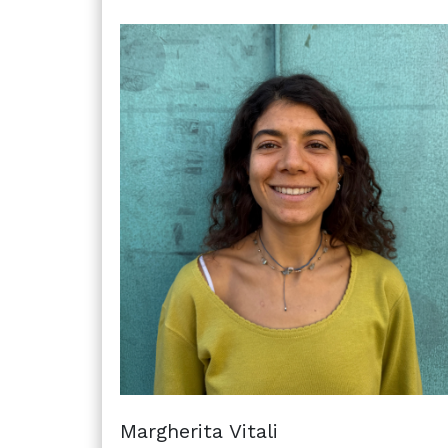
Margherita Vitali