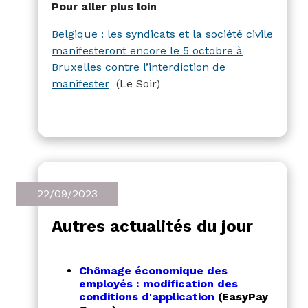
Pour aller plus loin
"loi Van Quickenborne".
Belgique : les syndicats et la société civile
manifesteront encore le 5 octobre à
Bruxelles contre l’interdiction de
manifester
(Le Soir)
22/09/2023
Autres actualités du jour
Chômage économique des
employés : modification des
conditions d'application
(EasyPay