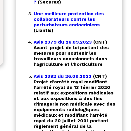
?
(Securex)
Une meilleure protection des
collaborateurs contre les
perturbateurs endocriniens
(Liantis)
Avis 2379 du 26.09.2023
(CNT)
Avant-projet de loi portant des
mesures pour soutenir les
travailleurs occasionnels dans
l’agriculture et l’horticulture
Avis 2382 du 26.09.2023
(CNT)
Projet d’arrêté royal modifiant
l’arrêté royal du 13 février 2020
relatif aux expositions médicales
et aux expositions à des fins
d'imagerie non médicale avec des
équipements radiologiques
médicaux et modifiant l’arrêté
royal du 20 juillet 2001 portant
règlement général de la