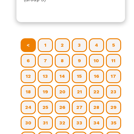
<
1
2
3
4
5
6
7
8
9
10
11
12
13
14
15
16
17
18
19
20
21
22
23
24
25
26
27
28
29
30
31
32
33
34
35