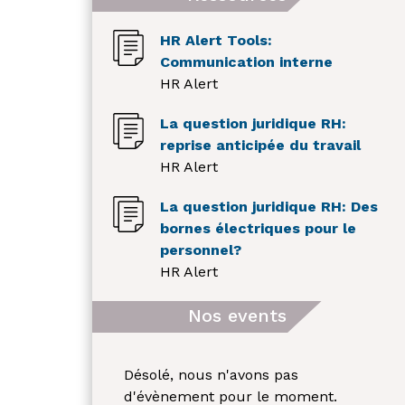
HR Alert Tools:
Communication interne
HR Alert
La question juridique RH:
reprise anticipée du travail
HR Alert
La question juridique RH: Des
bornes électriques pour le
personnel?
HR Alert
Nos events
Désolé, nous n'avons pas
d'évènement pour le moment.