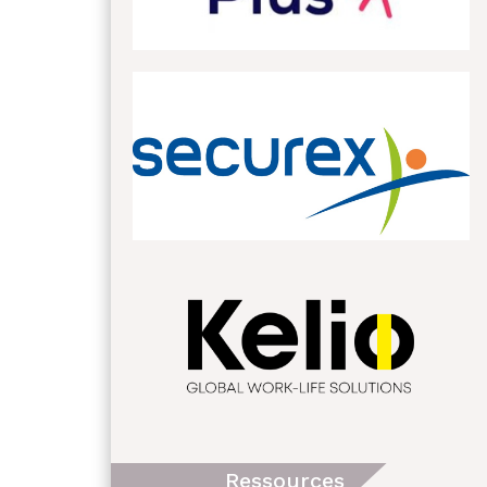
Ressources