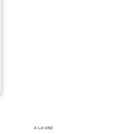
A LA UNE