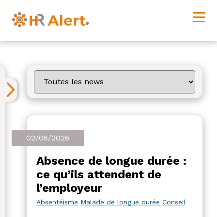
02/06/2026
Absence de longue durée :
ce qu’ils attendent de
l’employeur
Absentéisme
Malade de longue durée
Conseil