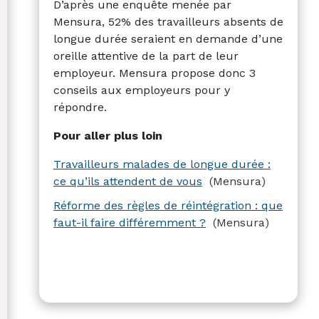
D’après une enquête menée par
Mensura, 52% des travailleurs absents de
longue durée seraient en demande d’une
oreille attentive de la part de leur
employeur. Mensura propose donc 3
conseils aux employeurs pour y
répondre.
Pour aller plus loin
Travailleurs malades de longue durée :
ce qu’ils attendent de vous
(Mensura)
Réforme des règles de réintégration : que
faut-il faire différemment ?
(Mensura)