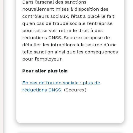
Dans l’arsenal des sanctions
nouvellement mises à disposition des
contrôleurs sociaux, l’état a placé le fait
qu’en cas de fraude sociale l’entreprise
pourrait se voir retiré le droit à des
réductions ONSS. Securex propose de
détailler les infractions à la source d’une
telle sanction ainsi que les conséquences
pour l’employeur.
Pour aller plus loin
En cas de fraude sociale : plus de
réductions ONSS
(Securex)