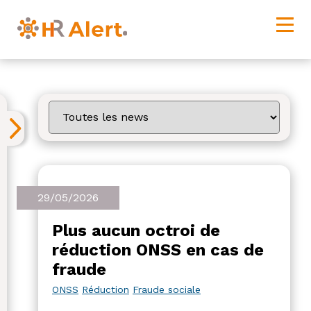
29/05/2026
Plus aucun octroi de
réduction ONSS en cas de
fraude
ONSS
Réduction
Fraude sociale