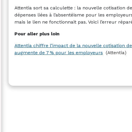
Attentia sort sa calculette : la nouvelle cotisation 
dépenses liées à l’absentéisme pour les employeurs.
mais le lien ne fonctionnait pas. Voici l’erreur répar
Pour aller plus loin
Attentia chiffre l’impact de la nouvelle cotisation de
augmente de 7 % pour les employeurs
(Attentia)