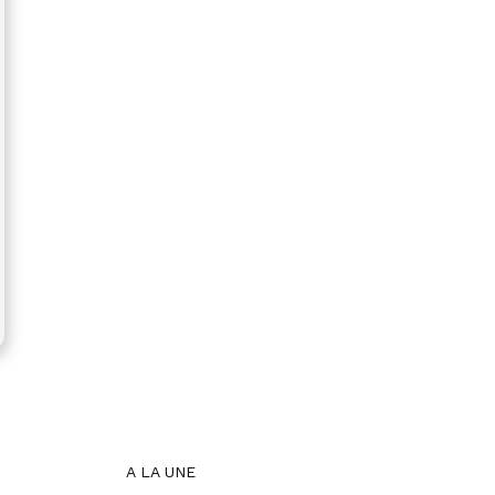
A LA UNE