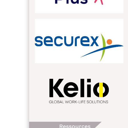
Ressources