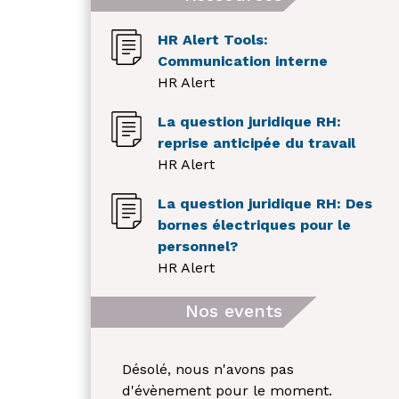
HR Alert Tools:
Communication interne
HR Alert
La question juridique RH:
reprise anticipée du travail
HR Alert
La question juridique RH: Des
bornes électriques pour le
personnel?
HR Alert
Nos events
Désolé, nous n'avons pas
d'évènement pour le moment.